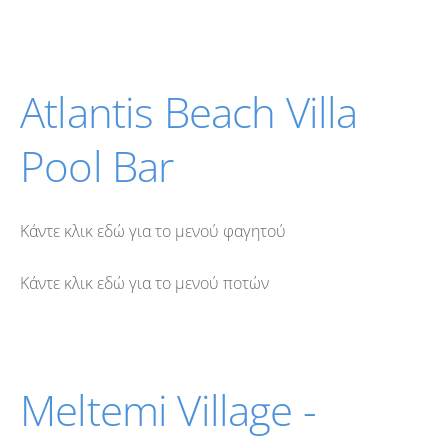
Atlantis Beach Villa
Pool Bar
Κάντε κλικ εδώ για το μενού φαγητού
Κάντε κλικ εδώ για το μενού ποτών
Meltemi Village -