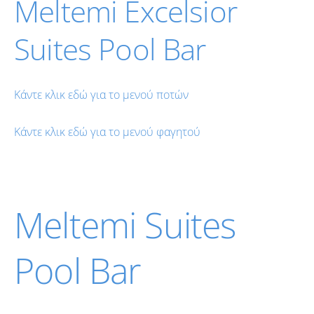
Meltemi Excelsior
Suites Pool Bar
Κάντε κλικ εδώ για το μενού ποτών
Κάντε κλικ εδώ για το μενού φαγητού
Meltemi Suites
Pool Bar