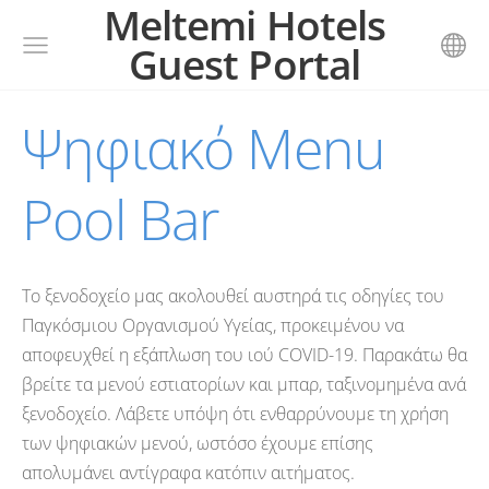
Meltemi Hotels
Guest Portal
Ψηφιακό Menu
Pool Bar
Το ξενοδοχείο μας ακολουθεί αυστηρά τις οδηγίες του
Παγκόσμιου Οργανισμού Υγείας, προκειμένου να
αποφευχθεί η εξάπλωση του ιού COVID-19. Παρακάτω θα
βρείτε τα μενού εστιατορίων και μπαρ, ταξινομημένα ανά
ξενοδοχείο. Λάβετε υπόψη ότι ενθαρρύνουμε τη χρήση
των ψηφιακών μενού, ωστόσο έχουμε επίσης
απολυμάνει αντίγραφα κατόπιν αιτήματος.